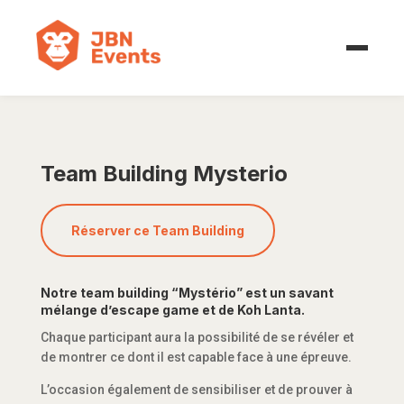
Team Building Mysterio
Réserver ce Team Building
Notre team building “Mystério” est un savant
mélange d’escape game et de Koh Lanta.
Chaque participant aura la possibilité de se révéler et
de montrer ce dont il est capable face à une épreuve.
L’occasion également de sensibiliser et de prouver à