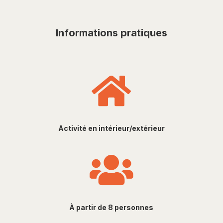
Informations pratiques

Activité en intérieur/extérieur

À partir de 8 personnes