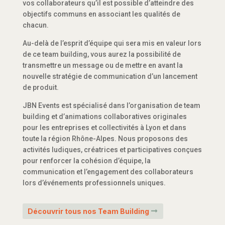
vos collaborateurs qu’il est possible d’atteindre des
objectifs communs en associant les qualités de
chacun.
Au-delà de l’esprit d’équipe qui sera mis en valeur lors
de ce team building, vous aurez la possibilité de
transmettre un message ou de mettre en avant la
nouvelle stratégie de communication d’un lancement
de produit.
JBN Events est spécialisé dans l’organisation de team
building et d’animations collaboratives originales
pour les entreprises et collectivités à Lyon et dans
toute la région Rhône-Alpes. Nous proposons des
activités ludiques, créatrices et participatives conçues
pour renforcer la cohésion d’équipe, la
communication et l’engagement des collaborateurs
lors d’événements professionnels uniques.
Découvrir tous nos Team Building