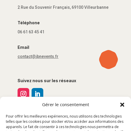
2 Rue du Souvenir Français, 69100 Villeurbanne
Téléphone
06 61 63 45 41
Email
contact@jbnevents.fr
Suivez nous sur les réseaux
Gérer le consentement
Pour offrir les meilleures expériences, nous utilisons des technologies
telles que les cookies pour stocker et/ou accéder aux informations des
appareils. Le fait de consentir à ces technologies nous permettra de