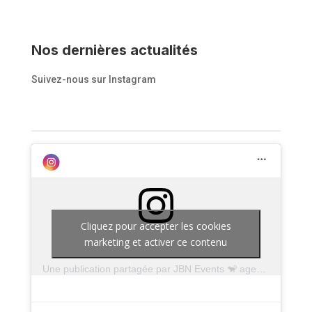
Nos dernières actualités
Suivez-nous sur Instagram
Cliquez pour accepter les cookies
marketing et activer ce contenu
Une publication partagée par JBN Events 🐒 agence événementielle en région AURA (@jbnevents)