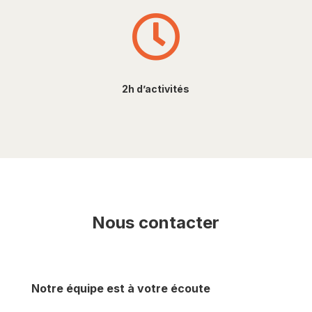

2h d’activités
Nous contacter
Notre équipe est à votre écoute