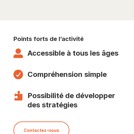
Points forts de l’activité

Accessible à tous les âges

Compréhension simple

Possibilité de développer
des stratégies
Contactez-nous